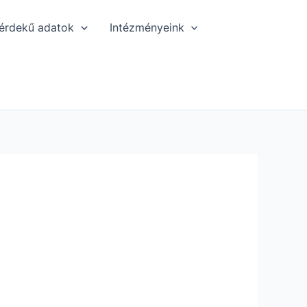
érdekű adatok
Intézményeink