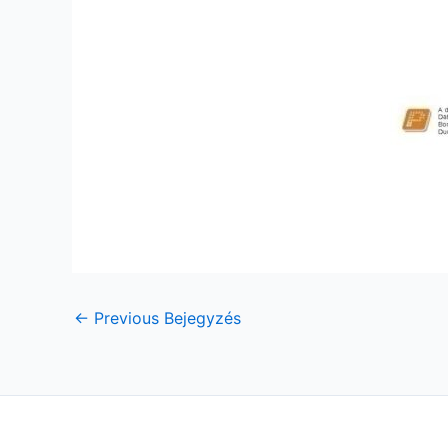
←
Previous Bejegyzés